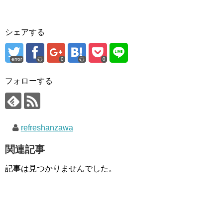
シェアする
error
0
0
フォローする
refreshanzawa
関連記事
記事は見つかりませんでした。