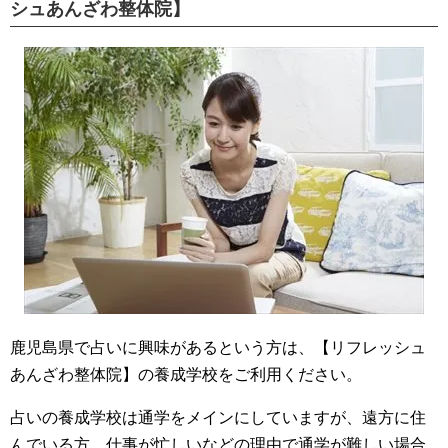
シュあんざわ整体院】
鹿児島県で占いに興味があるという方は、【リフレッシュ
あんざわ整体院】の
養成学校
をご利用ください。
占いの養成学校は通学をメインにしていますが、遠方に住
んでいる方、仕事が忙しいなどの理由で通学が難しい場合