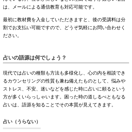
は、メールによる通信教育も対応可能です。
最初に教材費を入金していただきますと、後の受講料は分
割でお支払い可能ですので、どうぞ気軽にお問い合わせく
ださい。
占いの語源は何でしょう？
現代では占いの種類も方法も多様化し、心の内を相談でき
るカウンセリングの性質も兼ね備えたものとして、悩みや
ストレス、不安、迷いなどを感じた時に占いに頼るという
方が多くいらっしゃいます。困った時の道しるべともなる
占いは、語源を知ることでその本質が見えてきます。
占い（うらない）